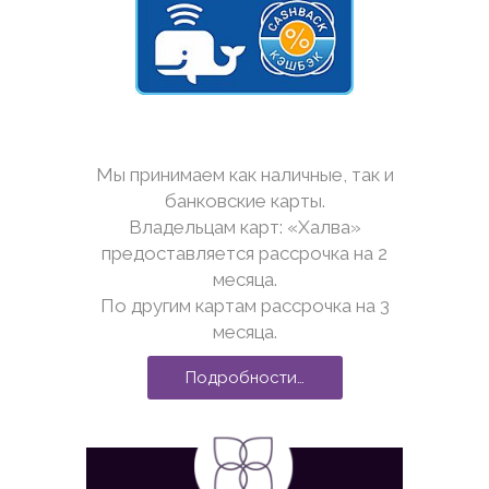
Мы принимаем как наличные, так и
банковские карты.
Владельцам карт: «Халва»
предоставляется рассрочка на 2
месяца.
По другим картам рассрочка на 3
месяца.
Подробности…