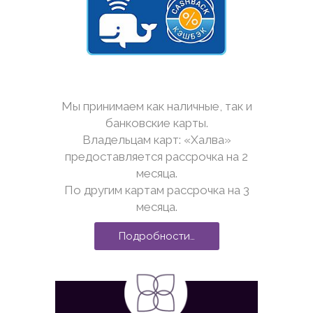
Мы принимаем как наличные, так и
банковские карты.
Владельцам карт: «Халва»
предоставляется рассрочка на 2
месяца.
По другим картам рассрочка на 3
месяца.
Подробности…