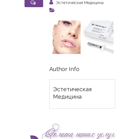
Эстетическая Медицина
Author Info
Эстетическая
Медицина
Оплата наших услуг