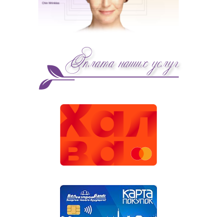
Оплата наших услуг