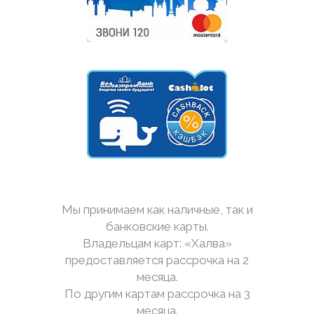
Мы принимаем как наличные, так и
банковские карты.
Владельцам карт: «Халва»
предоставляется рассрочка на 2
месяца.
По другим картам рассрочка на 3
месяца.