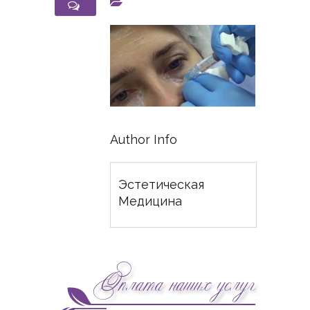
Author Info
Эстетическая
Медицина
Оплата наших услуг