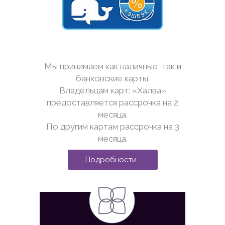
Мы принимаем как наличные, так и
банковские карты.
Владельцам карт: «Халва»
предоставляется рассрочка на 2
месяца.
По другим картам рассрочка на 3
месяца.
Подробности…