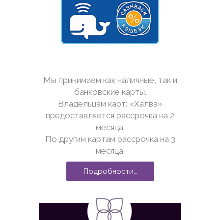
Мы принимаем как наличные, так и
банковские карты.
Владельцам карт: «Халва»
предоставляется рассрочка на 2
месяца.
По другим картам рассрочка на 3
месяца.
Подробности…