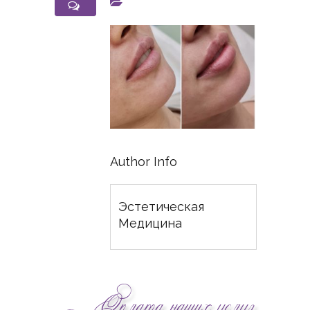
Author Info
Эстетическая
Медицина