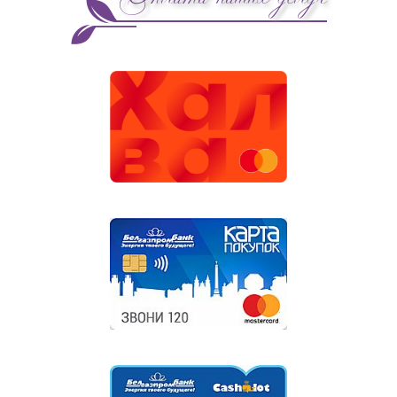
Оплата наших услуг